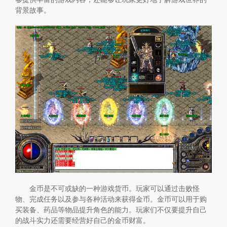
背景故事。
金币是不可或缺的一种游戏货币。玩家可以通过击败怪
物、完成任务以及参与各种活动来获得金币。金币可以用于购
买装备、药品等物品提升角色的能力。玩家们不仅要提升自己
的战斗实力还需要经营好自己的金币财富。